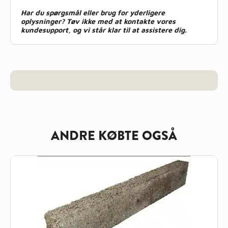
Har du spørgsmål eller brug for yderligere
oplysninger? Tøv ikke med at kontakte vores
kundesupport, og vi står klar til at assistere dig.
ANDRE KØBTE OGSÅ