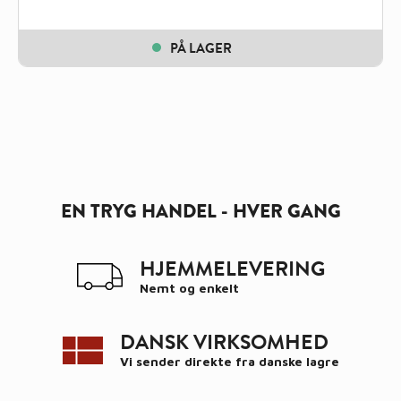
PÅ LAGER
EN TRYG HANDEL - HVER GANG
HJEMMELEVERING
Nemt og enkelt
DANSK VIRKSOMHED
Vi sender direkte fra danske lagre