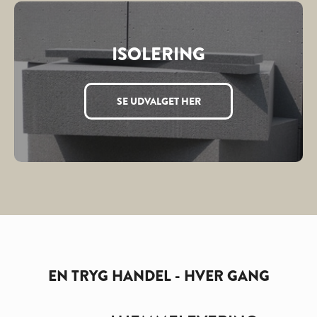
ISOLERING
SE UDVALGET HER
EN TRYG HANDEL - HVER GANG