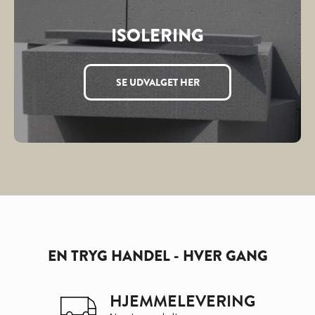
ISOLERING
SE UDVALGET HER
EN TRYG HANDEL - HVER GANG
HJEMMELEVERING