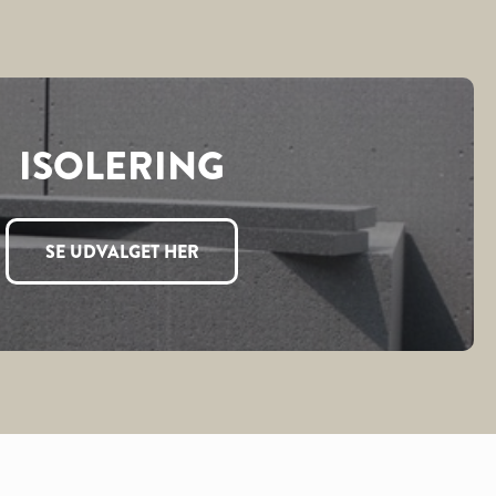
ISOLERING
SE UDVALGET HER