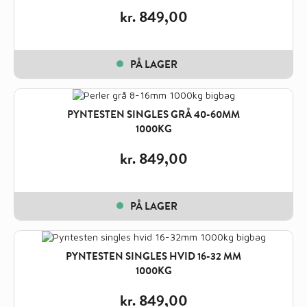
kr.
849,00
PÅ LAGER
PYNTESTEN SINGLES GRÅ 40-60MM
1000KG
kr.
849,00
PÅ LAGER
PYNTESTEN SINGLES HVID 16-32 MM
1000KG
kr.
849,00