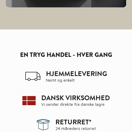
EN TRYG HANDEL - HVER GANG
HJEMMELEVERING
Nemt og enkelt
DANSK VIRKSOMHED
Vi sender direkte fra danske lagre
RETURRET*
24 måneders returret