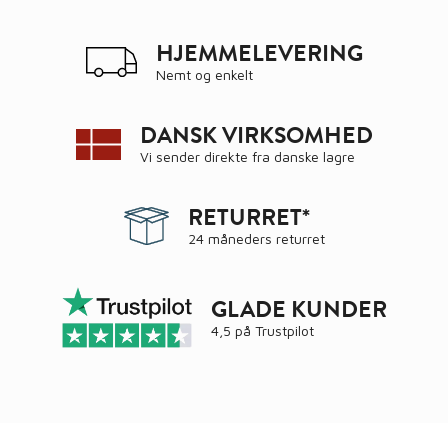
HJEMMELEVERING
Nemt og enkelt
DANSK VIRKSOMHED
Vi sender direkte fra danske lagre
RETURRET*
24 måneders returret
GLADE KUNDER
4,5 på
Trustpilot