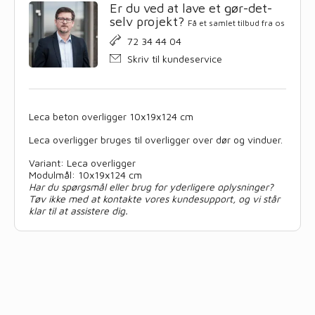
Er du ved at lave et gør-det-
selv projekt?
Få et samlet tilbud fra os
72 34 44 04
Skriv til kundeservice
Leca beton overligger 10x19x124 cm
Leca overligger bruges til overligger over dør og vinduer.
Variant: Leca overligger
Modulmål: 10x19x124 cm
Har du spørgsmål eller brug for yderligere oplysninger?
Tøv ikke med at kontakte vores kundesupport, og vi står
klar til at assistere dig.