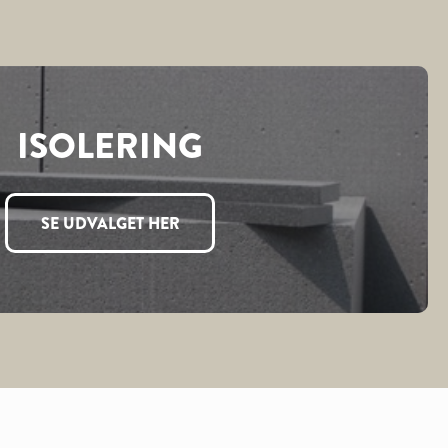
ISOLERING
SE UDVALGET HER