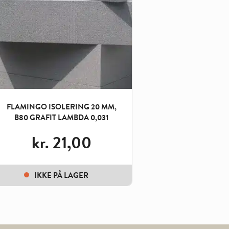
FLAMINGO ISOLERING 20 MM,
B80 GRAFIT LAMBDA 0,031
kr.
21,00
IKKE PÅ LAGER