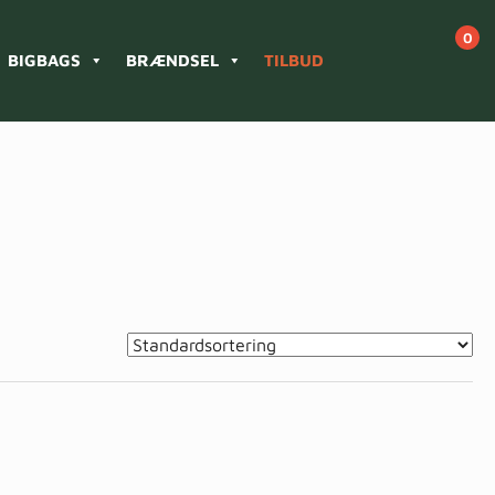
BIGBAGS
BRÆNDSEL
TILBUD