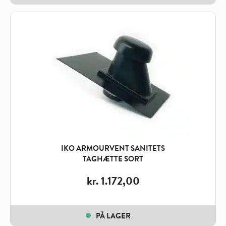
IKO ARMOURVENT SANITETS
TAGHÆTTE SORT
kr.
1.172,00
PÅ LAGER