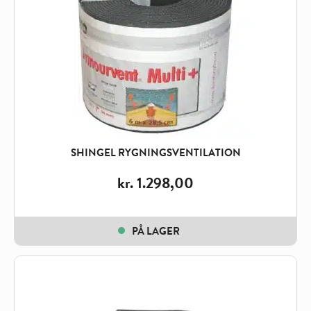
SHINGEL RYGNINGSVENTILATION
kr.
1.298,00
PÅ LAGER