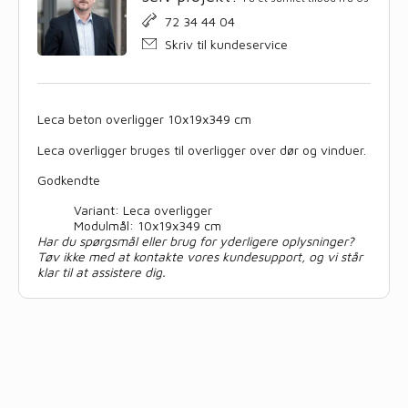
72 34 44 04
Skriv til kundeservice
Leca beton overligger 10x19x349 cm
Leca overligger bruges til overligger over dør og vinduer.
Godkendte
Variant: Leca overligger
Modulmål: 10x19x349 cm
Har du spørgsmål eller brug for yderligere oplysninger?
Tøv ikke med at kontakte vores kundesupport, og vi står
klar til at assistere dig.