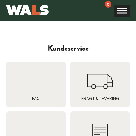
Products
search
Kundeservice
FAQ
FRAGT & LEVERING