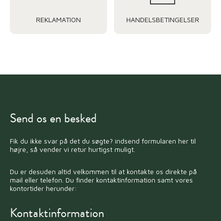
REKLAMATION
HANDELSBETINGELSER
Send os en besked
Fik du ikke svar på det du søgte? indsend formularen her til
højre, så vender vi retur hurtigst muligt.
Du er desuden altid velkommen til at kontakte os direkte på
mail eller telefon. Du finder kontaktinformation samt vores
kontortider herunder:
Kontaktinformation