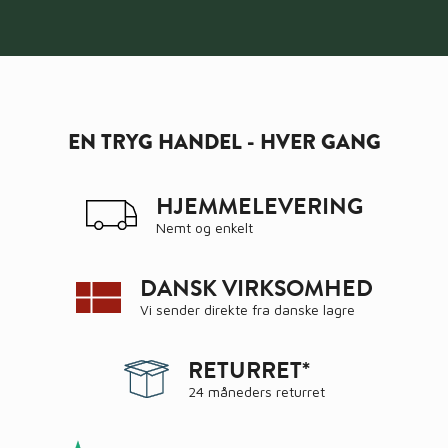
EN TRYG HANDEL - HVER GANG
HJEMMELEVERING
Nemt og enkelt
DANSK VIRKSOMHED
Vi sender direkte fra danske lagre
RETURRET*
24 måneders returret