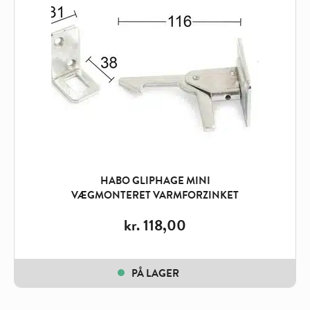
HABO GLIPHAGE MINI
VÆGMONTERET VARMFORZINKET
kr.
118,00
PÅ LAGER