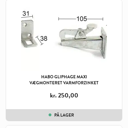
HABO GLIPHAGE MAXI
VÆGMONTERET VARMFORZINKET
kr.
250,00
PÅ LAGER