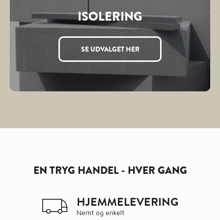
ISOLERING
SE UDVALGET HER
EN TRYG HANDEL - HVER GANG
HJEMMELEVERING
Nemt og enkelt