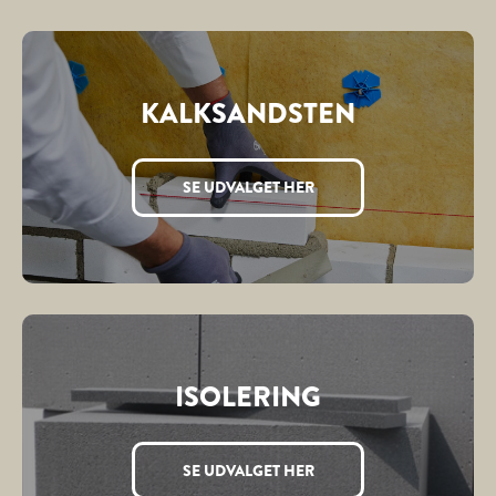
KALKSANDSTEN
SE UDVALGET HER
ISOLERING
SE UDVALGET HER