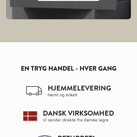
EN TRYG HANDEL - HVER GANG
HJEMMELEVERING
Nemt og enkelt
DANSK VIRKSOMHED
Vi sender direkte fra danske lagre