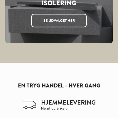
ISOLERING
SE UDVALGET HER
EN TRYG HANDEL - HVER GANG
HJEMMELEVERING
Nemt og enkelt