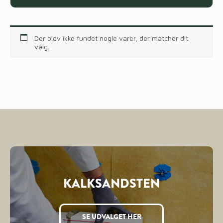
Der blev ikke fundet nogle varer, der matcher dit
valg.
KALKSANDSTEN
SE UDVALGET HER