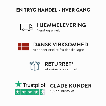
EN TRYG HANDEL - HVER GANG
HJEMMELEVERING
Nemt og enkelt
DANSK VIRKSOMHED
Vi sender direkte fra danske lagre
RETURRET*
24 måneders returret
GLADE KUNDER
4,5 på
Trustpilot