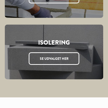
ISOLERING
SE UDVALGET HER