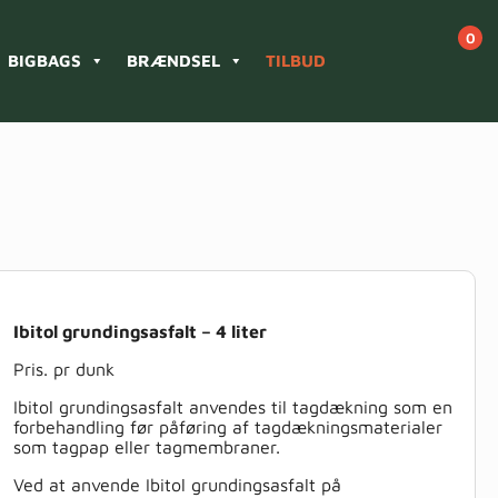
BIGBAGS
BRÆNDSEL
TILBUD
Ibitol grundingsasfalt – 4 liter
Pris. pr dunk
Ibitol grundingsasfalt anvendes til tagdækning som en
forbehandling før påføring af tagdækningsmaterialer
som tagpap eller tagmembraner.
Ved at anvende Ibitol grundingsasfalt på