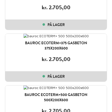
kr.
2.705,00
PÅ LAGER
BAUROC ECOTERM+375 GASBETON
375X200X600
kr.
2.705,00
PÅ LAGER
BAUROC ECOTERM+500 GASBETON
500X200X600
kr.
2.705,00