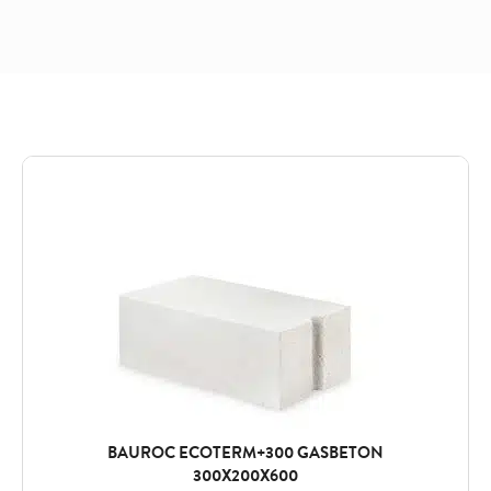
BAUROC ECOTERM+300 GASBETON
300X200X600