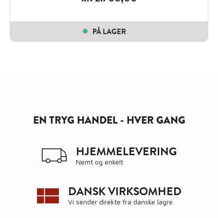
PÅ LAGER
EN TRYG HANDEL - HVER GANG
HJEMMELEVERING
Nemt og enkelt
DANSK VIRKSOMHED
Vi sender direkte fra danske lagre