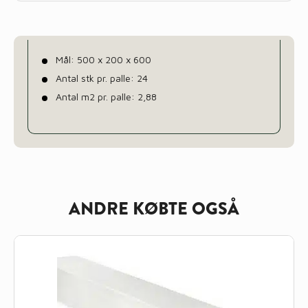
Mål: 500 x 200 x 600
Antal stk pr. palle: 24
Antal m2 pr. palle: 2,88
ANDRE KØBTE OGSÅ