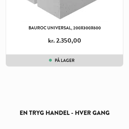
BAUROC UNIVERSAL, 200X300X600
kr.
2.350,00
PÅ LAGER
EN TRYG HANDEL - HVER GANG