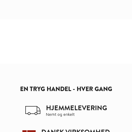
EN TRYG HANDEL - HVER GANG
HJEMMELEVERING
Nemt og enkelt