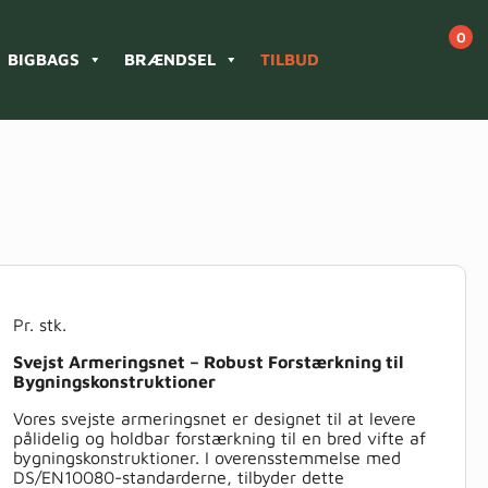
BIGBAGS
BRÆNDSEL
TILBUD
Pr. stk.
Svejst Armeringsnet – Robust Forstærkning til
Bygningskonstruktioner
Vores svejste armeringsnet er designet til at levere
pålidelig og holdbar forstærkning til en bred vifte af
bygningskonstruktioner. I overensstemmelse med
DS/EN10080-standarderne, tilbyder dette