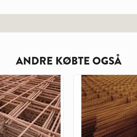
ANDRE KØBTE OGSÅ