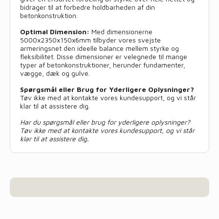
bidrager til at forbedre holdbarheden af din
betonkonstruktion.
Optimal Dimension:
Med dimensionerne
5000x2350x150x6mm tilbyder vores svejste
armeringsnet den ideelle balance mellem styrke og
fleksibilitet. Disse dimensioner er velegnede til mange
typer af betonkonstruktioner, herunder fundamenter,
vægge, dæk og gulve.
Spørgsmål eller Brug for Yderligere Oplysninger?
Tøv ikke med at kontakte vores kundesupport, og vi står
klar til at assistere dig.
Har du spørgsmål eller brug for yderligere oplysninger?
Tøv ikke med at kontakte vores kundesupport, og vi står
klar til at assistere dig.