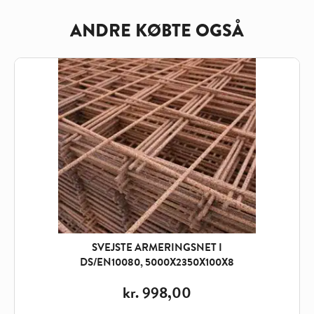
ANDRE KØBTE OGSÅ
SVEJSTE ARMERINGSNET I
DS/EN10080, 5000X2350X100X8
kr.
998,00