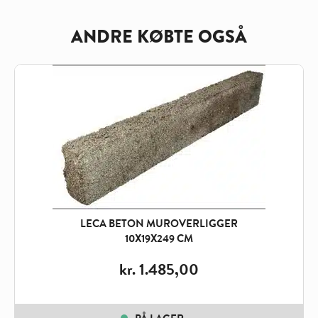
ANDRE KØBTE OGSÅ
LECA BETON MUROVERLIGGER
10X19X249 CM
kr.
1.485,00