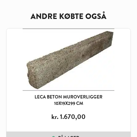
ANDRE KØBTE OGSÅ
LECA BETON MUROVERLIGGER
10X19X299 CM
kr.
1.670,00