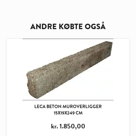
ANDRE KØBTE OGSÅ
LECA BETON MUROVERLIGGER
15X19X249 CM
kr.
1.850,00