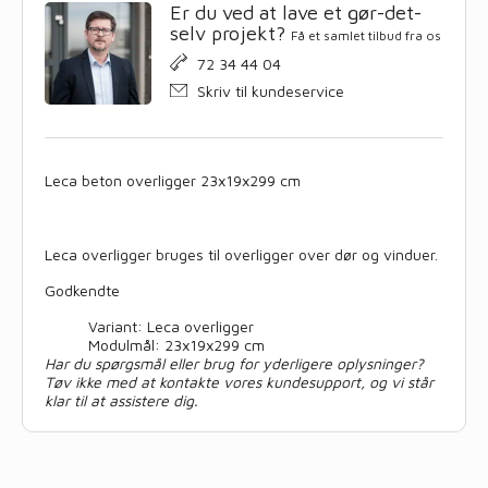
Er du ved at lave et gør-det-
selv projekt?
Få et samlet tilbud fra os
72 34 44 04
Skriv til kundeservice
Leca beton overligger 23x19x299 cm
Leca overligger bruges til overligger over dør og vinduer.
Godkendte
Variant: Leca overligger
Modulmål: 23x19x299 cm
Har du spørgsmål eller brug for yderligere oplysninger?
Tøv ikke med at kontakte vores kundesupport, og vi står
klar til at assistere dig.