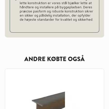
lette konstruktion er vores stål bjælker lette at
håndtere og installere på byggepladsen. Deres
præcise pasform og robuste konstruktion sikrer
en sikker og pålidelig installation, der opfylder
de højeste standarder for kvalitet og sikkerhed.
ANDRE KØBTE OGSÅ