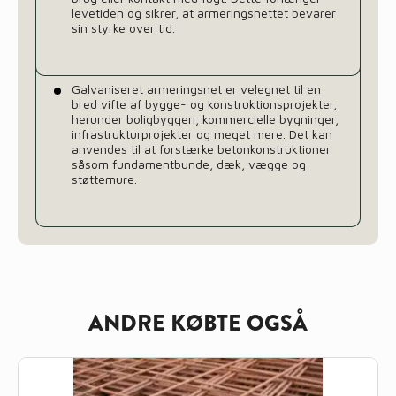
levetiden og sikrer, at armeringsnettet bevarer
sin styrke over tid.
Galvaniseret armeringsnet er velegnet til en
bred vifte af bygge- og konstruktionsprojekter,
herunder boligbyggeri, kommercielle bygninger,
infrastrukturprojekter og meget mere. Det kan
anvendes til at forstærke betonkonstruktioner
såsom fundamentbunde, dæk, vægge og
støttemure.
ANDRE KØBTE OGSÅ