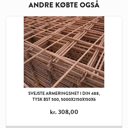
ANDRE KØBTE OGSÅ
SVEJSTE ARMERINGSNET I DIN 488,
TYSK BST 500, 5000X2150X150X6
kr.
308,00