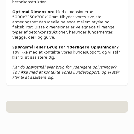
betonkonstruktion.
Optimal Dimension:
Med dimensionerne
5000x2350x200x10mm tilbyder vores svejste
armeringsnet den ideelle balance mellem styrke og
fleksibilitet. Disse dimensioner er velegnede til mange
typer af betonkonstruktioner, herunder fundamenter,
vægge, dæk og gulve.
Spørgsmål eller Brug for Yderligere Oplysninger?
Tøv ikke med at kontakte vores kundesupport, og vi står
klar til at assistere dig.
Har du spørgsmål eller brug for yderligere oplysninger?
Tøv ikke med at kontakte vores kundesupport, og vi står
klar til at assistere dig.