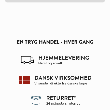
EN TRYG HANDEL - HVER GANG
HJEMMELEVERING
Nemt og enkelt
DANSK VIRKSOMHED
Vi sender direkte fra danske lagre
RETURRET*
24 måneders returret