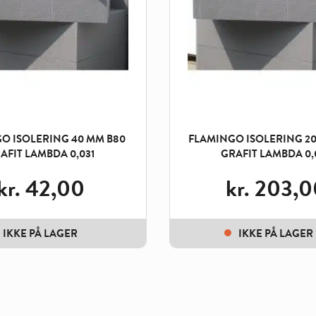
O ISOLERING 40 MM B80
FLAMINGO ISOLERING 20
AFIT LAMBDA 0,031
GRAFIT LAMBDA 0,
kr.
42,00
kr.
203,0
IKKE PÅ LAGER
IKKE PÅ LAGER