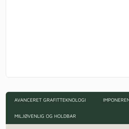
AVANCERET GRAFITTEKNOLOGI
IMPONEREN
MILJØVENLIG OG HOLDBAR