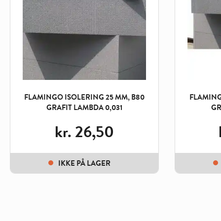
FLAMINGO ISOLERING 25 MM, B80
FLAMING
GRAFIT LAMBDA 0,031
GR
kr.
26,50
IKKE PÅ LAGER