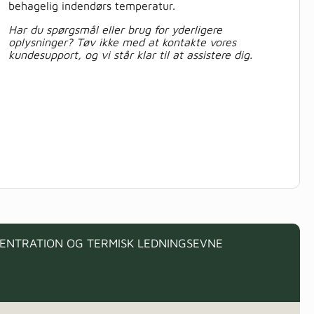
behagelig indendørs temperatur.
Har du spørgsmål eller brug for yderligere
oplysninger? Tøv ikke med at kontakte vores
kundesupport, og vi står klar til at assistere dig.
ENTRATION OG TERMISK LEDNINGSEVNE