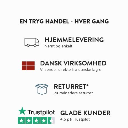
EN TRYG HANDEL - HVER GANG
HJEMMELEVERING
Nemt og enkelt
DANSK VIRKSOMHED
Vi sender direkte fra danske lagre
RETURRET*
24 måneders returret
GLADE KUNDER
4,5 på
Trustpilot