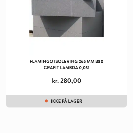
FLAMINGO ISOLERING 265 MM B80
GRAFIT LAMBDA 0,031
kr.
280,00
IKKE PÅ LAGER