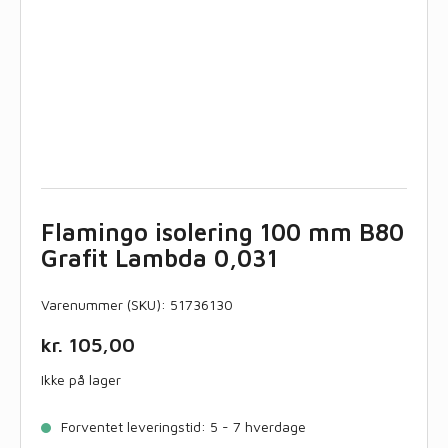
Flamingo isolering 100 mm B80
Grafit Lambda 0,031
Varenummer (SKU):
51736130
kr.
105,00
Ikke på lager
Forventet leveringstid: 5 - 7 hverdage