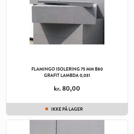
FLAMINGO ISOLERING 75 MM B80
GRAFIT LAMBDA 0,031
kr.
80,00
IKKE PÅ LAGER