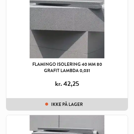
FLAMINGO ISOLERING 40 MM 80
GRAFIT LAMBDA 0,031
kr.
42,25
IKKE PÅ LAGER