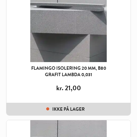
FLAMINGO ISOLERING 20 MM, B80
GRAFIT LAMBDA 0,031
kr.
21,00
IKKE PÅ LAGER