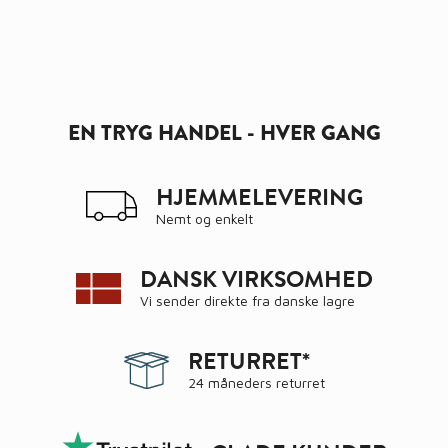
EN TRYG HANDEL - HVER GANG
HJEMMELEVERING
Nemt og enkelt
DANSK VIRKSOMHED
Vi sender direkte fra danske lagre
RETURRET*
24 måneders returret