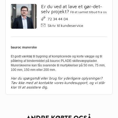
Er du ved at lave et gør-det-
selv projekt?
Få et samlet tilbud fra os
72 34 44 04
Skriv til kundeservice
bauroc murerske
Et godt værktøj til bygning af komplicerede og korte vægge og til
påføring af bindemiddel på bauroc PLADE-skillevægsplader.
Murerskeerne kan fås svarende til murtykkelser på 50 mm, 75 mm,
100 mm, 150 mm eller 200 mm.
Har du spørgsmål eller brug for yderligere oplysninger?
Tøv ikke med at kontakte vores kundesupport, og vi står
klar til at assistere dig.