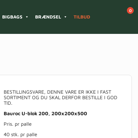
BIGBAGS
BRÆNDSEL
TILBUD
BESTILLINGSVARE, DENNE VARE ER IKKE I FAST
SORTIMENT OG DU SKAL DERFOR BESTILLE I GOD
TID.
Bauroc U-blok 200, 200x200x500
Pris. pr palle
40 stk. pr palle