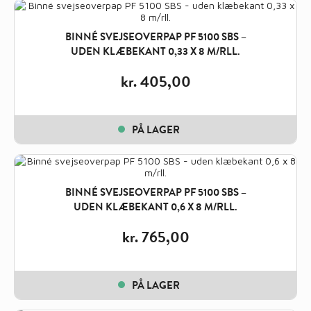
BINNÉ SVEJSEOVERPAP PF 5100 SBS –
UDEN KLÆBEKANT 0,33 X 8 M/RLL.
kr.
405,00
PÅ LAGER
BINNÉ SVEJSEOVERPAP PF 5100 SBS –
UDEN KLÆBEKANT 0,6 X 8 M/RLL.
kr.
765,00
PÅ LAGER