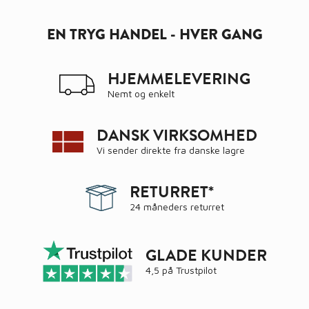
EN TRYG HANDEL - HVER GANG
HJEMMELEVERING
Nemt og enkelt
DANSK VIRKSOMHED
Vi sender direkte fra danske lagre
RETURRET*
24 måneders returret
GLADE KUNDER
4,5 på
Trustpilot