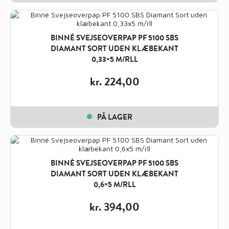
BINNÉ SVEJSEOVERPAP PF 5100 SBS
DIAMANT SORT UDEN KLÆBEKANT
0,33×5 M/RLL
kr.
224,00
PÅ LAGER
BINNÉ SVEJSEOVERPAP PF 5100 SBS
DIAMANT SORT UDEN KLÆBEKANT
0,6×5 M/RLL
kr.
394,00