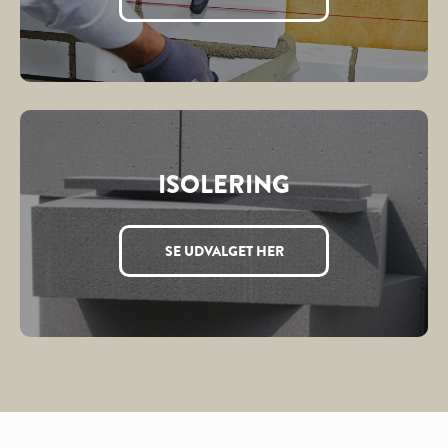
ISOLERING
SE UDVALGET HER