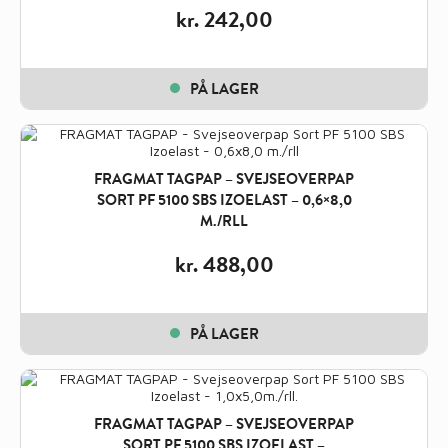
kr.
242,00
PÅ LAGER
FRAGMAT TAGPAP – SVEJSEOVERPAP
SORT PF 5100 SBS IZOELAST – 0,6×8,0
M./RLL
kr.
488,00
PÅ LAGER
FRAGMAT TAGPAP – SVEJSEOVERPAP
SORT PF 5100 SBS IZOELAST –