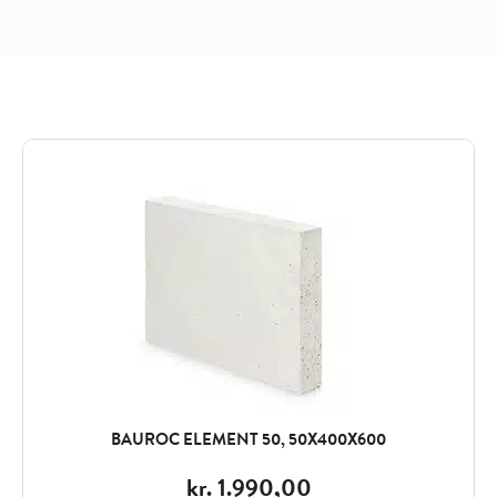
BAUROC ELEMENT 50, 50X400X600
kr.
1.990,00