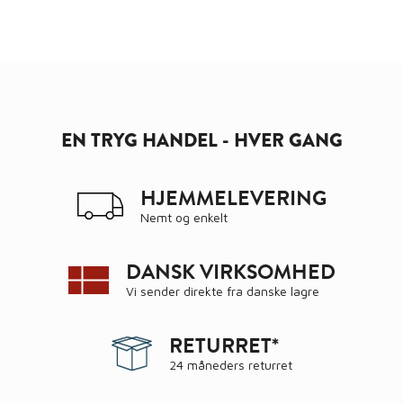
EN TRYG HANDEL - HVER GANG
HJEMMELEVERING
Nemt og enkelt
DANSK VIRKSOMHED
Vi sender direkte fra danske lagre
RETURRET*
24 måneders returret