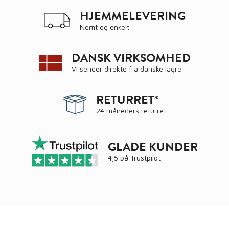
HJEMMELEVERING
Nemt og enkelt
DANSK VIRKSOMHED
Vi sender direkte fra danske lagre
RETURRET*
24 måneders returret
GLADE KUNDER
4,5 på
Trustpilot