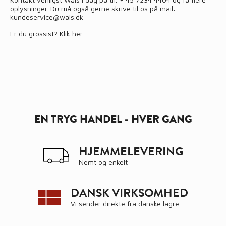
oplysninger. Du må også gerne skrive til os på mail:
kundeservice@wals.dk
Er du grossist?
Klik her
EN TRYG HANDEL - HVER GANG
HJEMMELEVERING
Nemt og enkelt
DANSK VIRKSOMHED
Vi sender direkte fra danske lagre