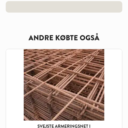
ANDRE KØBTE OGSÅ
SVEJSTE ARMERINGSNET I