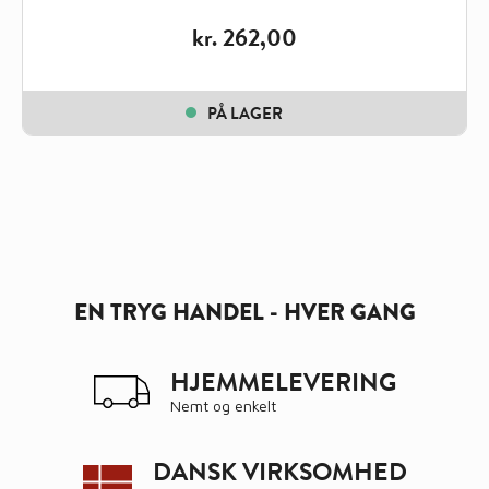
kr.
262,00
PÅ LAGER
EN TRYG HANDEL - HVER GANG
HJEMMELEVERING
Nemt og enkelt
DANSK VIRKSOMHED