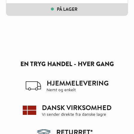
PÅ LAGER
EN TRYG HANDEL - HVER GANG
HJEMMELEVERING
Nemt og enkelt
DANSK VIRKSOMHED
Vi sender direkte fra danske lagre
RETURRET*