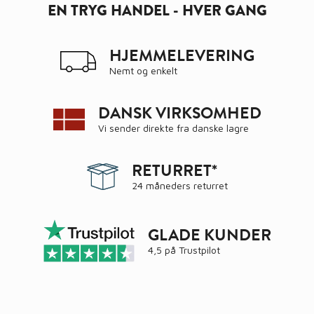
EN TRYG HANDEL - HVER GANG
HJEMMELEVERING
Nemt og enkelt
DANSK VIRKSOMHED
Vi sender direkte fra danske lagre
RETURRET*
24 måneders returret
GLADE KUNDER
4,5 på
Trustpilot