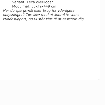
Variant: Leca overligger
Modulmål: 33x19x449 cm
Har du spørgsmål eller brug for yderligere
oplysninger? Tøv ikke med at kontakte vores
kundesupport, og vi står klar til at assistere dig.