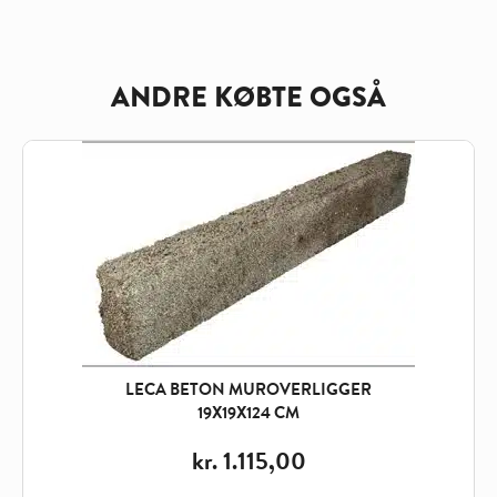
ANDRE KØBTE OGSÅ
LECA BETON MUROVERLIGGER
19X19X124 CM
kr.
1.115,00