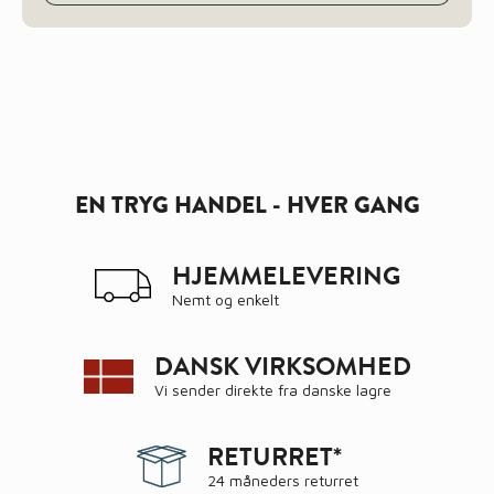
EN TRYG HANDEL - HVER GANG
HJEMMELEVERING
Nemt og enkelt
DANSK VIRKSOMHED
Vi sender direkte fra danske lagre
RETURRET*
24 måneders returret