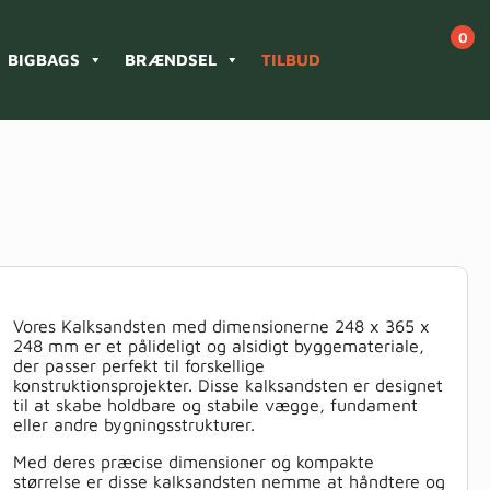
BIGBAGS
BRÆNDSEL
TILBUD
Vores Kalksandsten med dimensionerne 248 x 365 x
248 mm er et pålideligt og alsidigt byggemateriale,
der passer perfekt til forskellige
konstruktionsprojekter. Disse kalksandsten er designet
til at skabe holdbare og stabile vægge, fundament
eller andre bygningsstrukturer.
Med deres præcise dimensioner og kompakte
størrelse er disse kalksandsten nemme at håndtere og