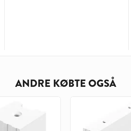
ANDRE KØBTE OGSÅ