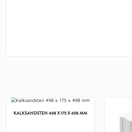
KALKSANDSTEN 498 X 175 X 498 MM