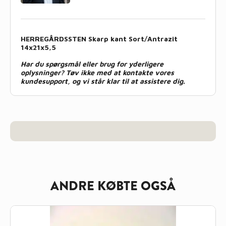
HERREGÅRDSSTEN Skarp kant Sort/Antrazit
14x21x5,5
Har du spørgsmål eller brug for yderligere
oplysninger? Tøv ikke med at kontakte vores
kundesupport, og vi står klar til at assistere dig.
ANDRE KØBTE OGSÅ