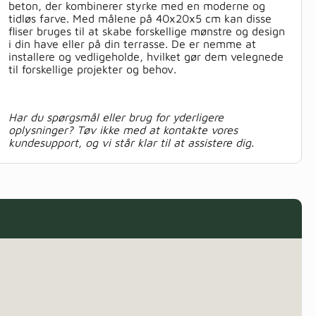
beton, der kombinerer styrke med en moderne og
tidløs farve. Med målene på 40x20x5 cm kan disse
fliser bruges til at skabe forskellige mønstre og design
i din have eller på din terrasse. De er nemme at
installere og vedligeholde, hvilket gør dem velegnede
til forskellige projekter og behov.
Har du spørgsmål eller brug for yderligere
oplysninger? Tøv ikke med at kontakte vores
kundesupport, og vi står klar til at assistere dig.