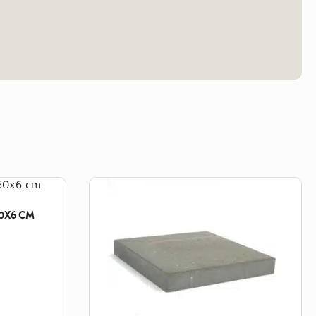
0X6 CM