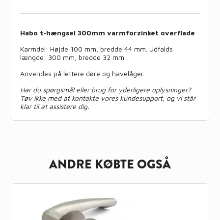
Habo t-hængsel 300mm varmforzinket overflade
Karmdel: Højde 100 mm, bredde 44 mm. Udfalds
længde: 300 mm, bredde 32 mm.
Anvendes på lettere døre og havelåger.
Har du spørgsmål eller brug for yderligere oplysninger?
Tøv ikke med at kontakte vores kundesupport, og vi står
klar til at assistere dig.
ANDRE KØBTE OGSÅ