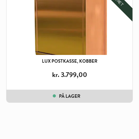
LUX POSTKASSE, KOBBER
kr.
3.799,00
PÅ LAGER