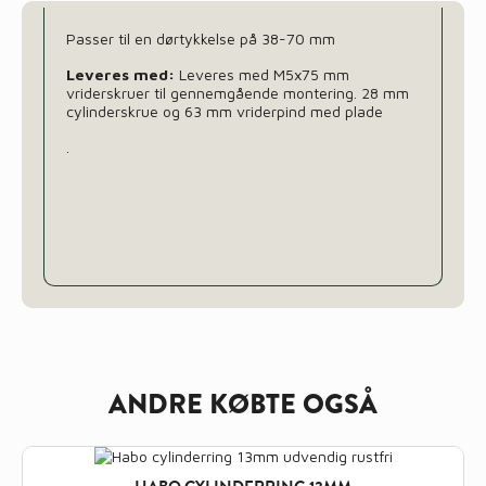
Passer til en dørtykkelse på 38-70 mm
Leveres med:
Leveres med M5x75 mm
vriderskruer til gennemgående montering. 28 mm
cylinderskrue og 63 mm vriderpind med plade
.
ANDRE KØBTE OGSÅ