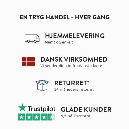
EN TRYG HANDEL - HVER GANG
HJEMMELEVERING
Nemt og enkelt
DANSK VIRKSOMHED
Vi sender direkte fra danske lagre
RETURRET*
24 måneders returret
GLADE KUNDER
4,5 på
Trustpilot