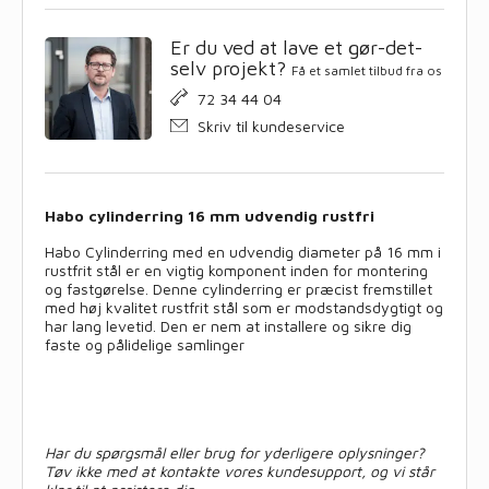
Er du ved at lave et gør-det-
selv projekt?
Få et samlet tilbud fra os
72 34 44 04
Skriv til kundeservice
Habo cylinderring 16 mm udvendig rustfri
Habo Cylinderring med en udvendig diameter på 16 mm i
rustfrit stål er en vigtig komponent inden for montering
og fastgørelse. Denne cylinderring er præcist fremstillet
med høj kvalitet rustfrit stål som er modstandsdygtigt og
har lang levetid. Den er nem at installere og sikre dig
faste og pålidelige samlinger
Har du spørgsmål eller brug for yderligere oplysninger?
Tøv ikke med at kontakte vores kundesupport, og vi står