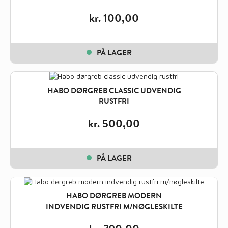
kr.
100,00
PÅ LAGER
HABO DØRGREB CLASSIC UDVENDIG
RUSTFRI
kr.
500,00
PÅ LAGER
HABO DØRGREB MODERN
INDVENDIG RUSTFRI M/NØGLESKILTE