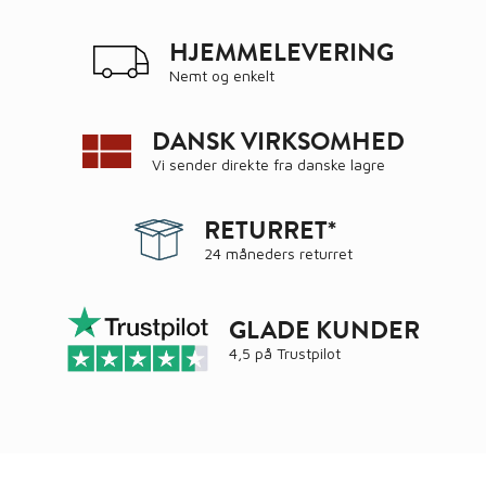
HJEMMELEVERING
Nemt og enkelt
DANSK VIRKSOMHED
Vi sender direkte fra danske lagre
RETURRET*
24 måneders returret
GLADE KUNDER
4,5 på
Trustpilot