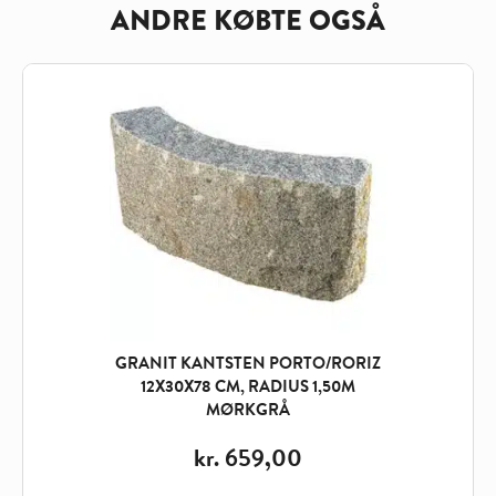
ANDRE KØBTE OGSÅ
GRANIT KANTSTEN PORTO/RORIZ
12X30X78 CM, RADIUS 1,50M
MØRKGRÅ
kr.
659,00